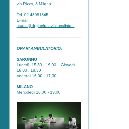
via Rizzo, 8 Milano
Tel. 02 43981845
E-mail
studio@drgianlucavillaoculista.it
ORARI AMBULATORIO:
SARONNO
Lunedì 15,30 - 19,00 Giovedì
16,00 . 18,30
Venerdì 16,00 - 17,30
MILANO
Mercoledì 16,00 - 19,00