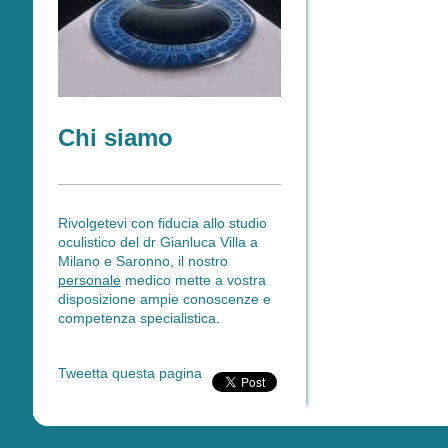
Chi siamo
Rivolgetevi con fiducia allo studio
oculistico del dr Gianluca Villa a
Milano e Saronno, il nostro
personale
medico mette a vostra
disposizione ampie conoscenze e
competenza specialistica.
Tweetta questa pagina