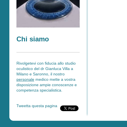
Chi siamo
Rivolgetevi con fiducia allo studio
oculistico del dr Gianluca Villa a
Milano e Saronno, il nostro
personale
medico mette a vostra
disposizione ampie conoscenze e
competenza specialistica.
Tweetta questa pagina