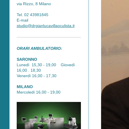
via Rizzo, 8 Milano
Tel. 02 43981845
E-mail
studio@drgianlucavillaoculista.it
ORARI AMBULATORIO:
SARONNO
Lunedì 15,30 - 19,00 Giovedì
16,00 . 18,30
Venerdì 16,00 - 17,30
MILANO
Mercoledì 16,00 - 19,00