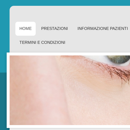
HOME
PRESTAZIONI
INFORMAZIONE PAZIENTI
TERMINI E CONDIZIONI