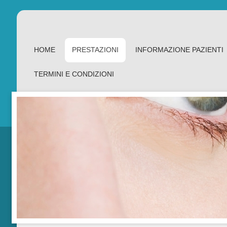
HOME
PRESTAZIONI
INFORMAZIONE PAZIENTI
TERMINI E CONDIZIONI