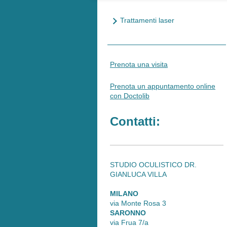
Trattamenti laser
Prenota una visita
Prenota un appuntamento online
con Doctolib
Contatti:
STUDIO OCULISTICO DR.
GIANLUCA VILLA
MILANO
via Monte Rosa 3
SARONNO
via Frua 7/a