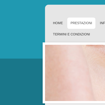
HOME
PRESTAZIONI
IN
TERMINI E CONDIZIONI