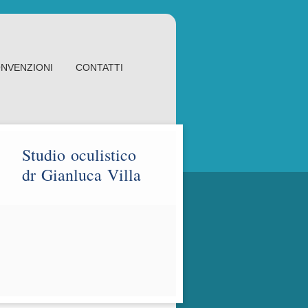
NVENZIONI
CONTATTI
Studio oculistico
dr Gianluca Villa