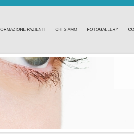
FORMAZIONE PAZIENTI
CHI SIAMO
FOTOGALLERY
CO