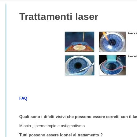
Trattamenti laser
FAQ
Quali sono i difetti visivi che possono essere corretti con il la
Miopia , ipermetropia e astigmatismo
Tutti possono essere idonei al trattamento ?